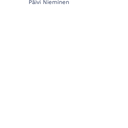
Päivi Nieminen