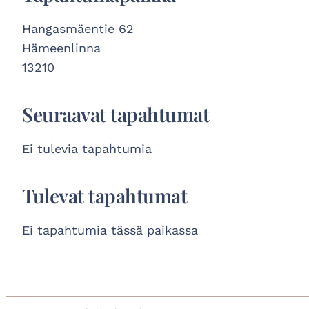
Hangasmäentie 62
Hämeenlinna
13210
Seuraavat tapahtumat
Ei tulevia tapahtumia
Tulevat tapahtumat
Ei tapahtumia tässä paikassa