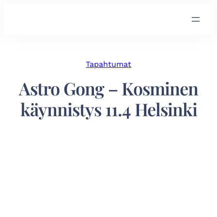
Tapahtumat
Astro Gong – Kosminen
käynnistys 11.4 Helsinki