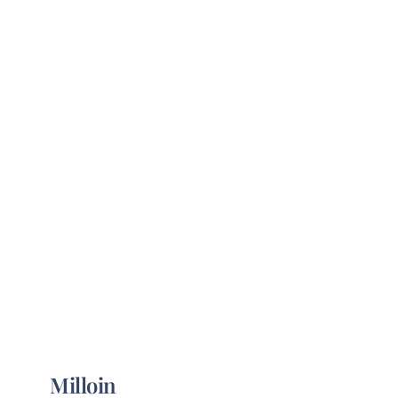
Milloin