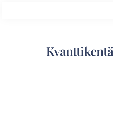
Kvanttikentä