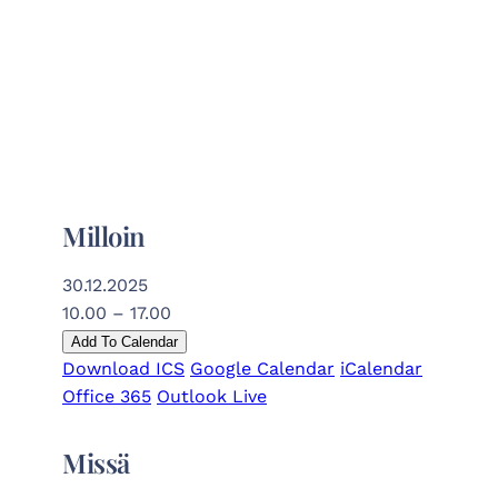
Milloin
30.12.2025
10.00 – 17.00
Add To Calendar
Download ICS
Google Calendar
iCalendar
Office 365
Outlook Live
Missä