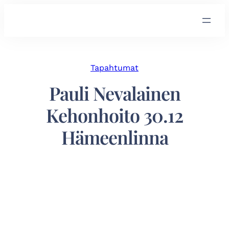
Tapahtumat
Pauli Nevalainen
Kehonhoito 30.12
Hämeenlinna