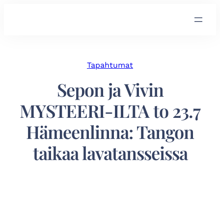
Tapahtumat
Sepon ja Vivin
MYSTEERI-ILTA to 23.7
Hämeenlinna: Tangon
taikaa lavatansseissa