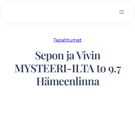
Tapahtumat
Sepon ja Vivin
MYSTEERI-ILTA to 9.7
Hämeenlinna